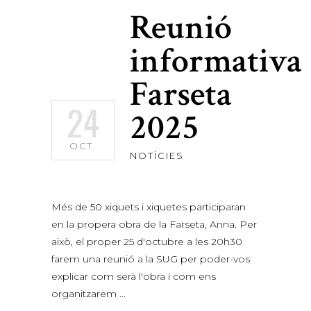
Reunió
informativa
Farseta
24
2025
OCT.
NOTÍCIES
Més de 50 xiquets i xiquetes participaran
en la propera obra de la Farseta, Anna. Per
això, el proper 25 d'octubre a les 20h30
farem una reunió a la SUG per poder-vos
explicar com serà l'obra i com ens
organitzarem