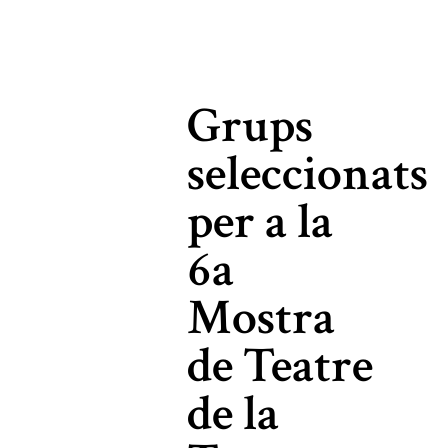
Grups
seleccionats
per a la
6a
Mostra
de Teatre
de la