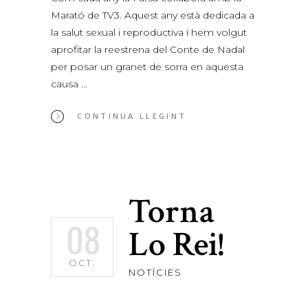
Marató de TV3. Aquest any està dedicada a
la salut sexual i reproductiva i hem volgut
aprofitar la reestrena del Conte de Nadal
per posar un granet de sorra en aquesta
causa
CONTINUA LLEGINT
Torna
08
Lo Rei!
OCT.
NOTÍCIES