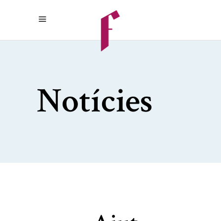
Notícies